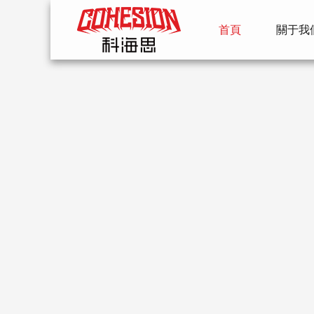
首頁
關于我