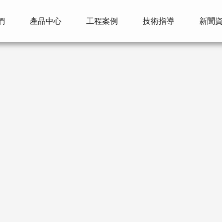
們
產品中心
工程案例
技術指導
新聞