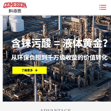
ADVANTAGE