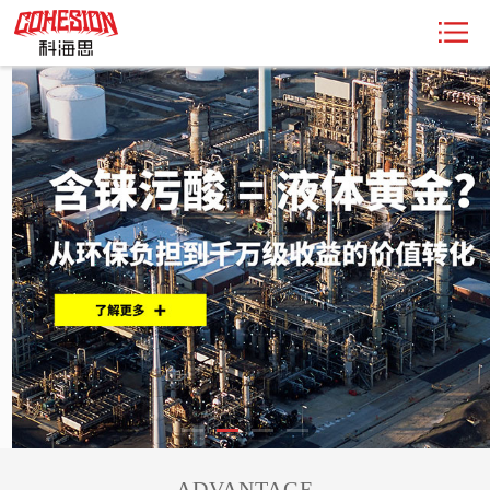
ADVANTAGE