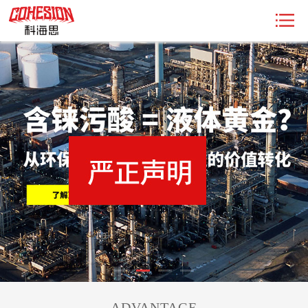
ADVANTAGE