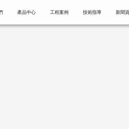
們
產品中心
工程案例
技術指導
新聞