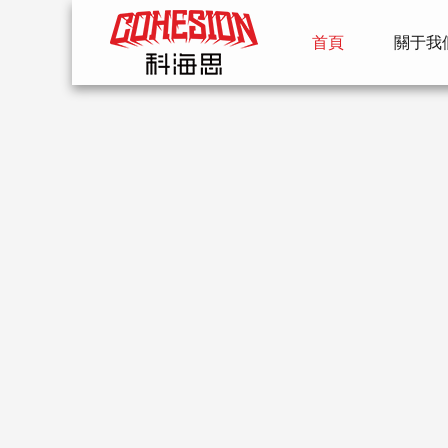
首頁
關于我