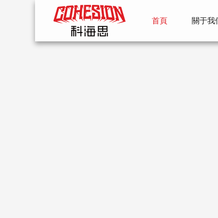
首頁
關于我