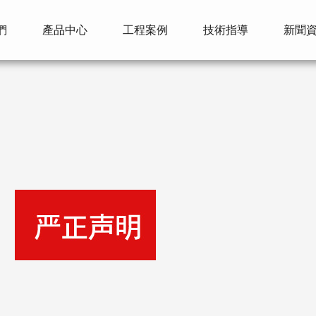
們
產品中心
工程案例
技術指導
新聞