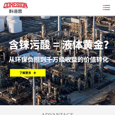
ADVANTAGE